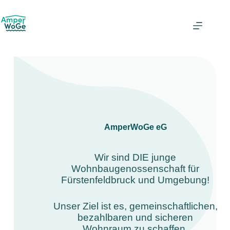
AmperWoGe eG
Wir sind DIE junge
Wohnbaugenossenschaft für
Fürstenfeldbruck und Umgebung!
Unser Ziel ist es, gemeinschaftlichen,
bezahlbaren und sicheren
Wohnraum zu schaffen.