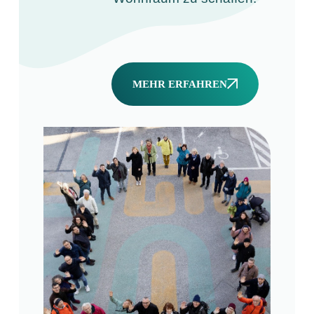
MEHR ERFAHREN