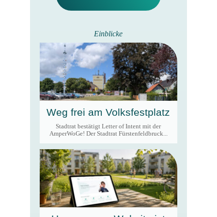
Einblicke
Weg frei am Volksfestplatz
Stadtrat bestätigt Letter of Intent mit der
AmperWoGe! Der Stadtrat Fürstenfeldbruck...