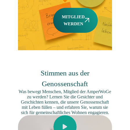
MITGLIED
WERDEN
Stimmen aus der
Genossenschaft
Was bewegt Menschen, Mitglied der AmperWoGe
zu werden? Lernen Sie die Gesichter und
Geschichten kennen, die unsere Genossenschaft
mit Leben füllen – und erfahren Sie, warum sie
sich für gemeinschaftliches Wohnen engagieren.