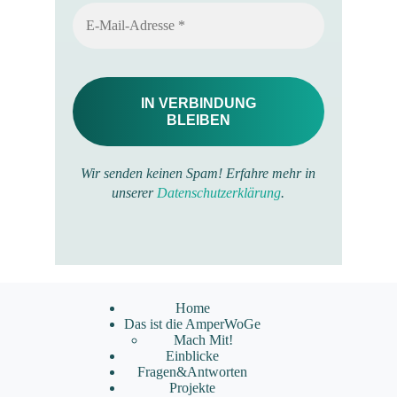
Wir senden keinen Spam! Erfahre mehr in
unserer
Datenschutzerklärung
.
Home
Das ist die AmperWoGe
Mach Mit!
Einblicke
Fragen&Antworten
Projekte