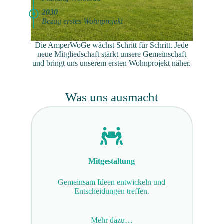
2030
Bezug erstes Wohnprojekt
Die AmperWoGe wächst Schritt für Schritt. Jede
neue Mitgliedschaft stärkt unsere Gemeinschaft
und bringt uns unserem ersten Wohnprojekt näher.
Was uns ausmacht
Mitgestaltung
Gemeinsam Ideen entwickeln und
Entscheidungen treffen.
Mehr dazu…