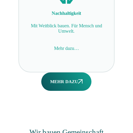
Nachhaltigkeit
Mit Weitblick bauen. Für Mensch und
Umwelt.
Mehr dazu…
MEHR DAZU
Wir bauen Gemeinschaft