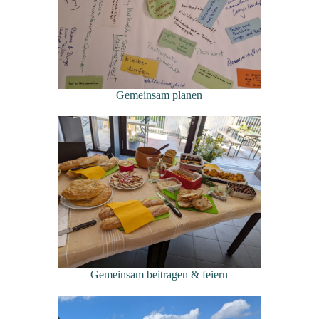
Gemeinsam planen
Gemeinsam beitragen & feiern