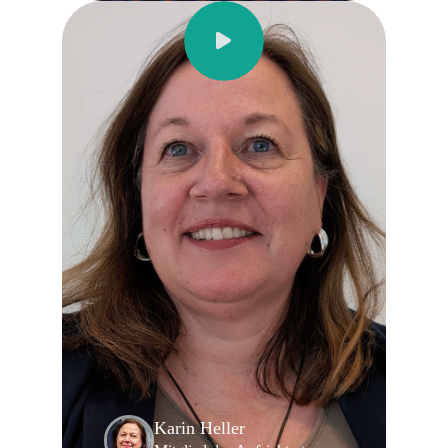
Karin Heller