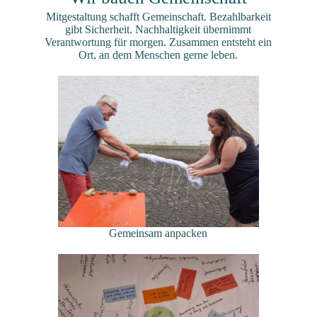
Mitgestaltung schafft Gemeinschaft. Bezahlbarkeit
gibt Sicherheit. Nachhaltigkeit übernimmt
Verantwortung für morgen. Zusammen entsteht ein
Ort, an dem Menschen gerne leben.
Gemeinsam anpacken