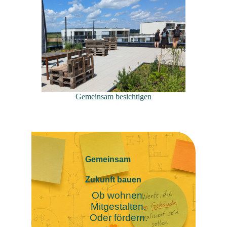
Gemeinsam besichtigen
Gemeinsam
Zukunft bauen
Ob wohnen.
Mitgestalten.
Oder fördern.