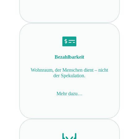
Bezahlbarkeit
Wohnraum, der Menschen dient – nicht
der Spekulation.
Mehr dazu…